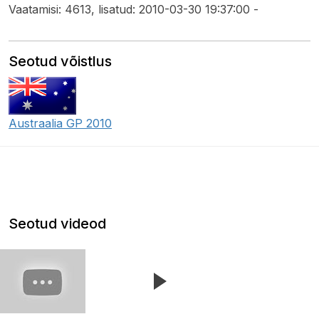
Vaatamisi: 4613, lisatud: 2010-03-30 19:37:00 -
Seotud võistlus
Austraalia GP 2010
Seotud videod