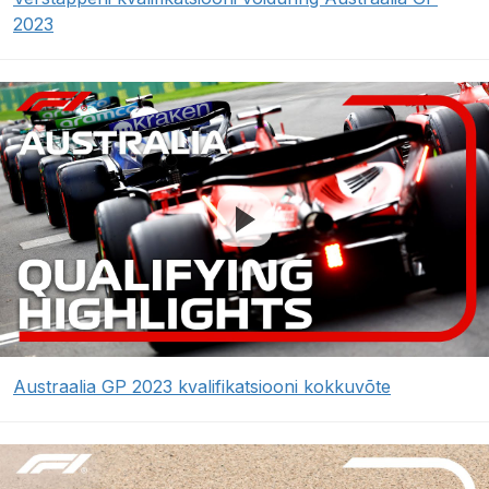
2023
Austraalia GP 2023 kvalifikatsiooni kokkuvõte