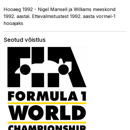
Hooaeg 1992 - Nigel Mansell ja Williams meeskond
1992. aastal. Ettevalmistustest 1992. aasta vormel-1
hooajaks
Seotud võistlus