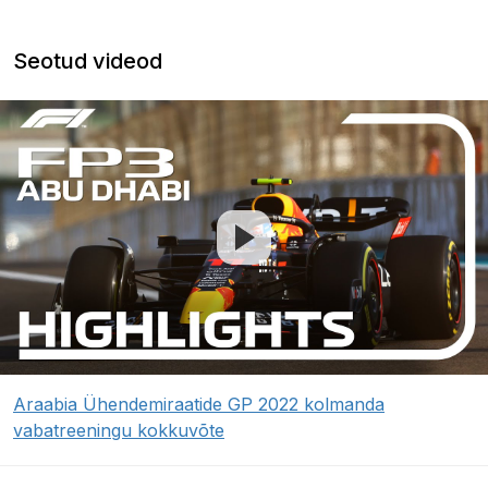
Seotud videod
Araabia Ühendemiraatide GP 2022 kolmanda
vabatreeningu kokkuvõte