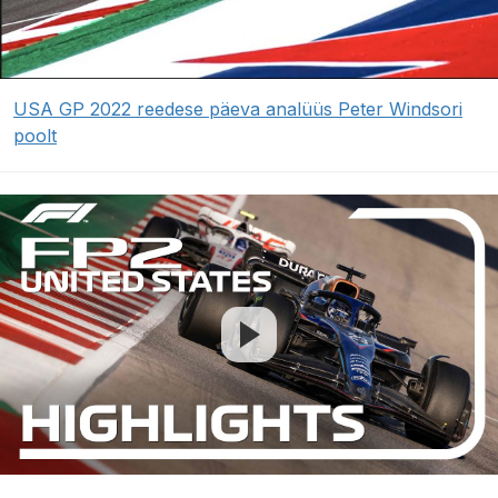
USA GP 2022 reedese päeva analüüs Peter Windsori
poolt