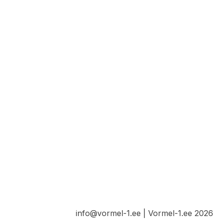
info@vormel-1.ee | Vormel-1.ee 2026