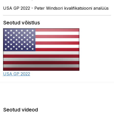
USA GP 2022 - Peter Windsori kvalifikatsiooni analüüs
Seotud võistlus
USA GP 2022
Seotud videod