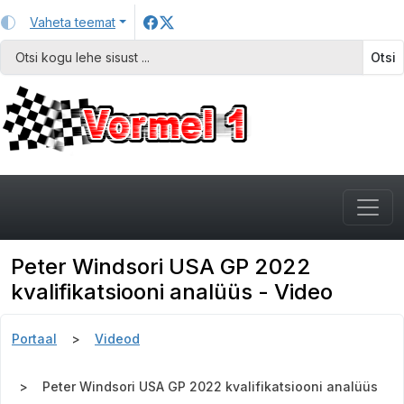
Vaheta teemat
Otsi
Peter Windsori USA GP 2022
kvalifikatsiooni analüüs - Video
Portaal
Videod
Peter Windsori USA GP 2022 kvalifikatsiooni analüüs