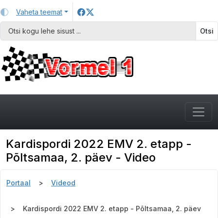
Vaheta teemat
Otsi
Kardispordi 2022 EMV 2. etapp -
Põltsamaa, 2. päev - Video
Portaal
Videod
Kardispordi 2022 EMV 2. etapp - Põltsamaa, 2. päev