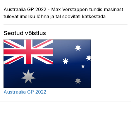
Austraalia GP 2022 - Max Verstappen tundis masinast
tulevat imeliku lõhna ja tal soovitati katkestada
Seotud võistlus
Austraalia GP 2022