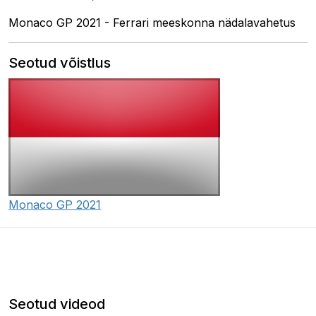
Monaco GP 2021 - Ferrari meeskonna nädalavahetus
Seotud võistlus
Monaco GP 2021
Seotud videod