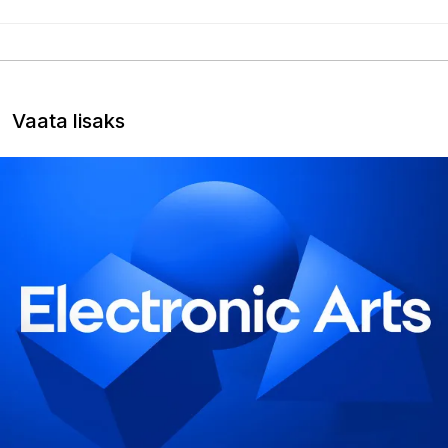
Vaata lisaks