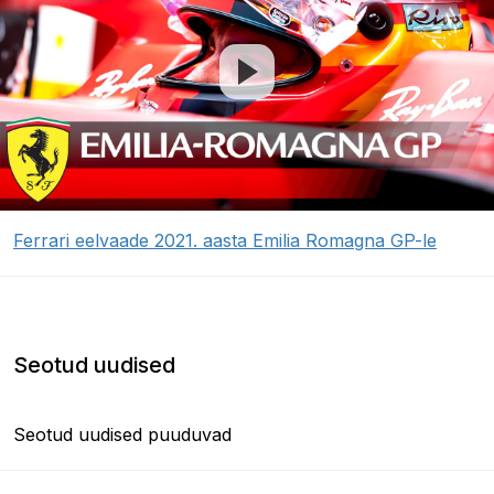
Ferrari eelvaade 2021. aasta Emilia Romagna GP-le
Seotud uudised
Seotud uudised puuduvad