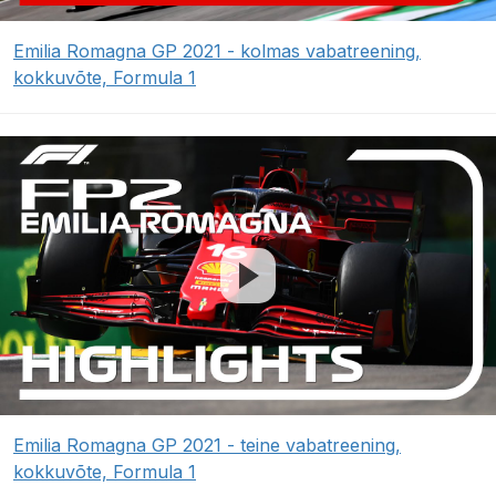
Emilia Romagna GP 2021 - kolmas vabatreening,
kokkuvõte, Formula 1
Emilia Romagna GP 2021 - teine vabatreening,
kokkuvõte, Formula 1