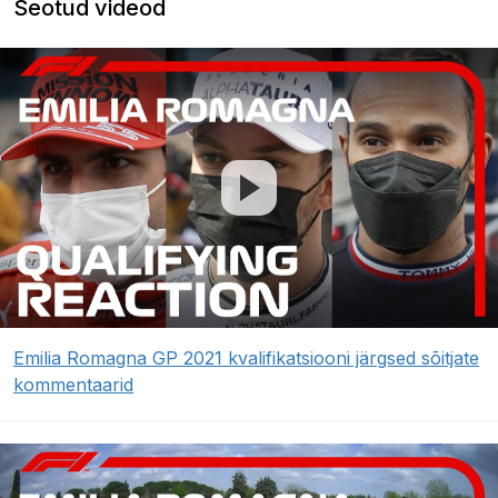
Seotud videod
Emilia Romagna GP 2021 kvalifikatsiooni järgsed sõitjate
kommentaarid