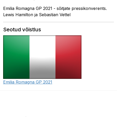
Emilia Romagna GP 2021 - sõitjate pressikonverents.
Lewis Hamilton ja Sebastian Vettel
Seotud võistlus
Emilia Romagna GP 2021