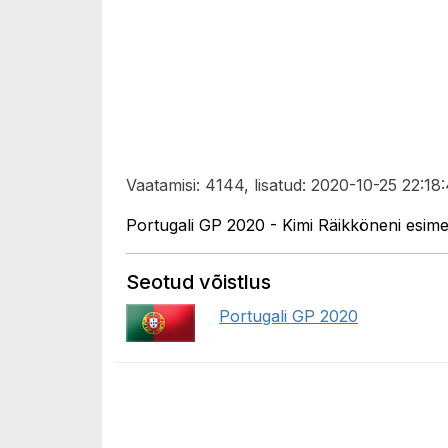
Vaatamisi: 4144, lisatud: 2020-10-25 22:18:
Portugali GP 2020 - Kimi Räikköneni esime
Seotud võistlus
Portugali GP 2020