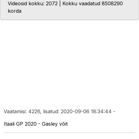
Videosid kokku: 2072 | Kokku vaadatud 8508290
korda
Vaatamisi: 4226, lisatud: 2020-09-06 18:34:44 -
Itaali GP 2020 - Gasley võit