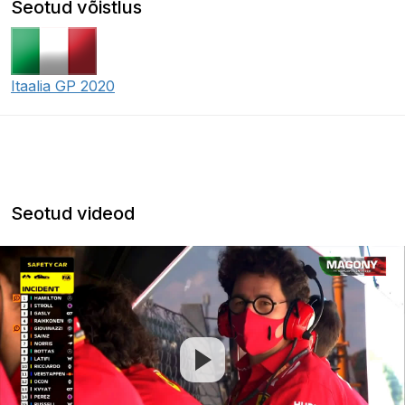
Seotud võistlus
Itaalia GP 2020
Seotud videod