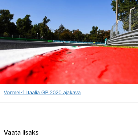
Vormel-1 Itaalia GP 2020 ajakava
Vaata lisaks