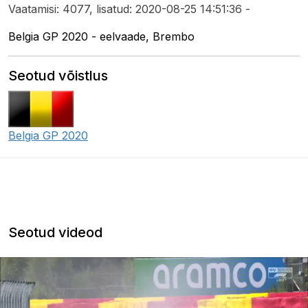
Vaatamisi: 4077, lisatud: 2020-08-25 14:51:36 -
Belgia GP 2020 - eelvaade, Brembo
Seotud võistlus
Belgia GP 2020
Seotud videod