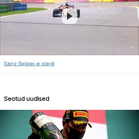
Sainz Belgias ei stardi
Seotud uudised