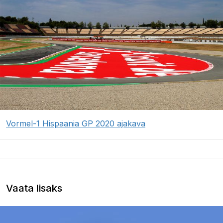
Vormel-1 Hispaania GP 2020 ajakava
Vaata lisaks