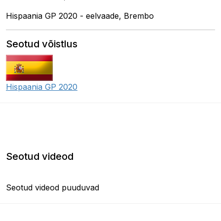
Hispaania GP 2020 - eelvaade, Brembo
Seotud võistlus
Hispaania GP 2020
Seotud videod
Seotud videod puuduvad