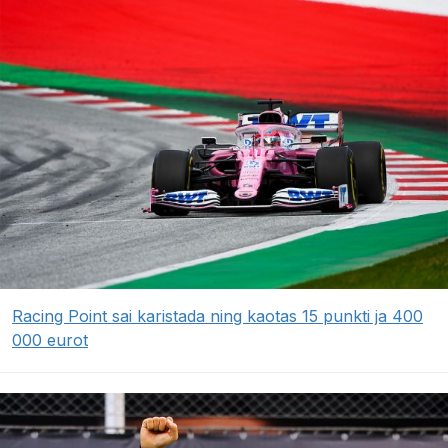
Racing Point sai karistada ning kaotas 15 punkti ja 400
000 eurot