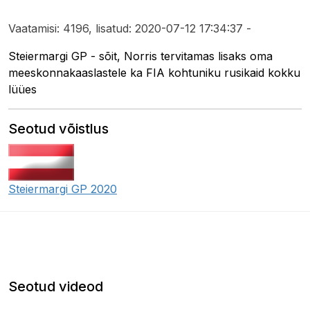
Vaatamisi: 4196, lisatud: 2020-07-12 17:34:37 -
Steiermargi GP - sõit, Norris tervitamas lisaks oma
meeskonnakaaslastele ka FIA kohtuniku rusikaid kokku
lüües
Seotud võistlus
Steiermargi GP 2020
Seotud videod