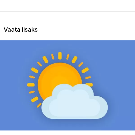
Vaata lisaks