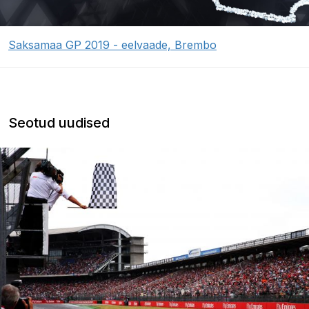
Saksamaa GP 2019 - eelvaade, Brembo
Seotud uudised