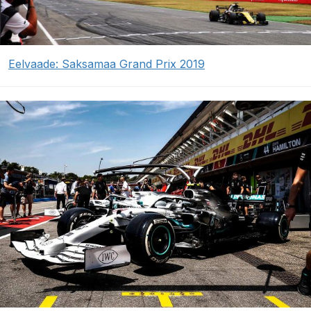
Eelvaade: Saksamaa Grand Prix 2019