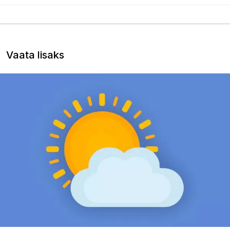
Vaata lisaks