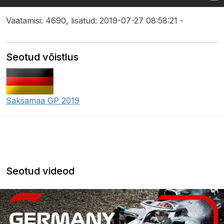
Vaatamisi: 4690, lisatud: 2019-07-27 08:58:21 -
Seotud võistlus
Saksamaa GP 2019
Seotud videod