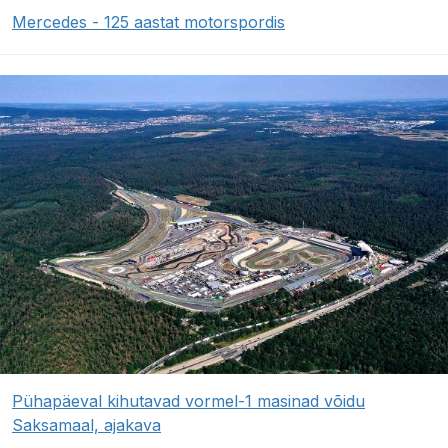
Mercedes - 125 aastat motorspordis
Pühapäeval kihutavad vormel-1 masinad võidu
Saksamaal, ajakava