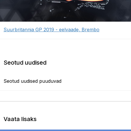
Suurbritannia GP 2019 - eelvaade, Brembo
Seotud uudised
Seotud uudised puuduvad
Vaata lisaks