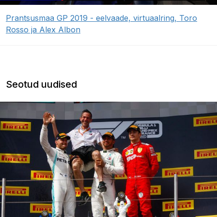
Prantsusmaa GP 2019 - eelvaade, virtuaalring, Toro
Rosso ja Alex Albon
Seotud uudised