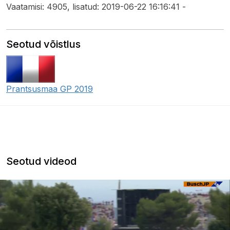
Vaatamisi: 4905, lisatud: 2019-06-22 16:16:41 -
Seotud võistlus
Prantsusmaa GP 2019
Seotud videod