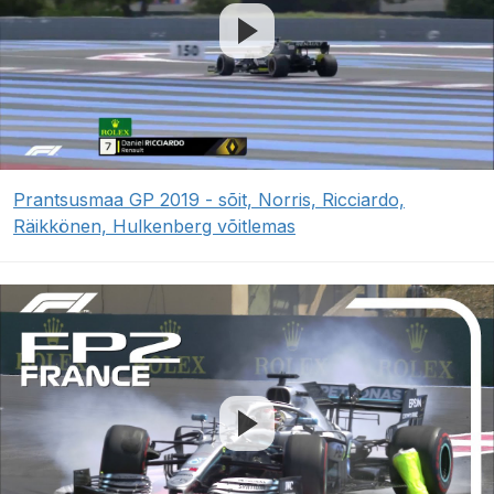
Prantsusmaa GP 2019 - sõit, Norris, Ricciardo,
Räikkönen, Hulkenberg võitlemas