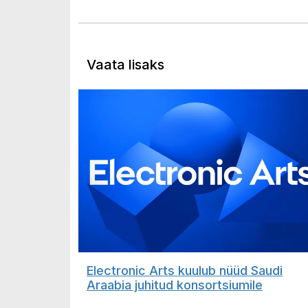
Vaata lisaks
Electronic Arts kuulub nüüd Saudi
Araabia juhitud konsortsiumile