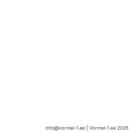
info@vormel-1.ee | Vormel-1.ee 2026