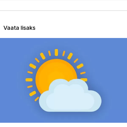
Vaata lisaks