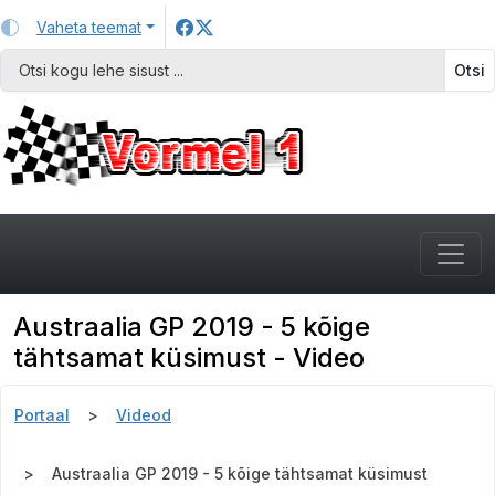
Vaheta teemat
Otsi
Austraalia GP 2019 - 5 kõige
tähtsamat küsimust - Video
Portaal
Videod
Austraalia GP 2019 - 5 kõige tähtsamat küsimust