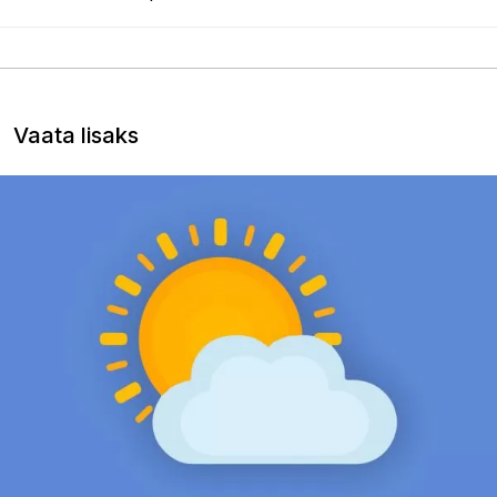
Vaata lisaks