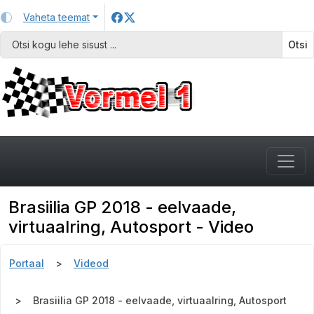
Vaheta teemat
Otsi
Brasiilia GP 2018 - eelvaade,
virtuaalring, Autosport - Video
Portaal
Videod
Brasiilia GP 2018 - eelvaade, virtuaalring, Autosport