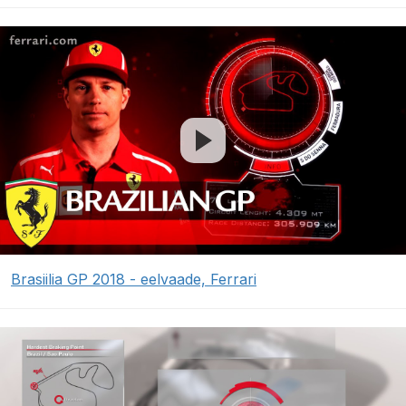
Brasiilia GP 2018 - eelvaade, Ferrari