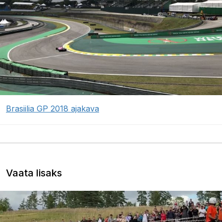
Brasiilia GP 2018 ajakava
Vaata lisaks