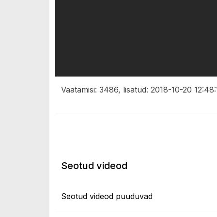
Vaatamisi: 3486, lisatud: 2018-10-20 12:48:
Seotud videod
Seotud videod puuduvad