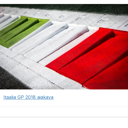
Itaalia GP 2018 ajakava