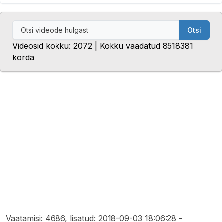
Otsi
Videosid kokku: 2072 | Kokku vaadatud 8518381
korda
Vaatamisi: 4686, lisatud: 2018-09-03 18:06:28 -