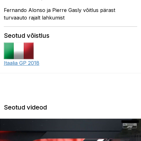
Fernando Alonso ja Pierre Gasly võitlus pärast
turvaauto rajalt lahkumist
Seotud võistlus
Itaalia GP 2018
Seotud videod