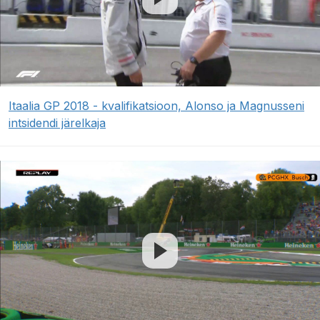
Itaalia GP 2018 - kvalifikatsioon, Alonso ja Magnusseni
intsidendi järelkaja