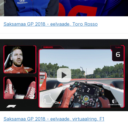
Saksamaa GP 2018 - eelvaade, Toro Rosso
Saksamaa GP 2018 - eelvaade, virtuaalring, F1