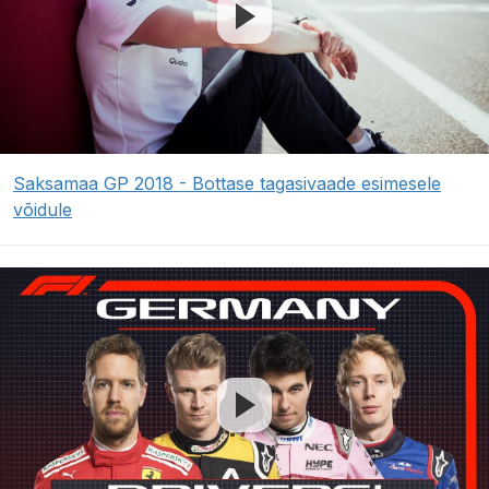
Saksamaa GP 2018 - Bottase tagasivaade esimesele
võidule