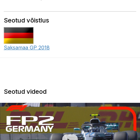
Seotud võistlus
Saksamaa GP 2018
Seotud videod