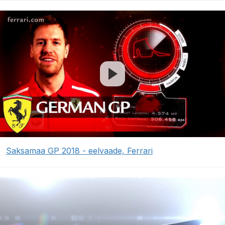
Saksamaa GP 2018 - eelvaade, Ferrari