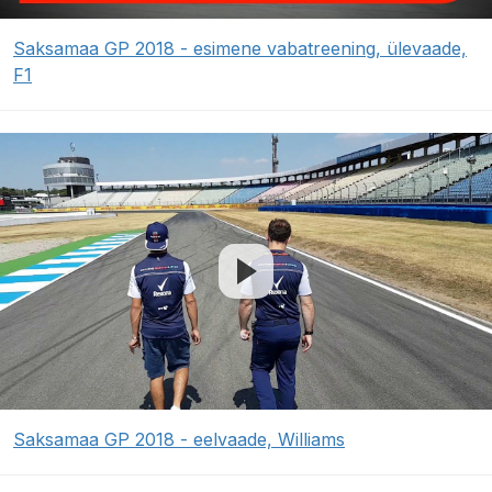
Saksamaa GP 2018 - esimene vabatreening, ülevaade,
F1
Saksamaa GP 2018 - eelvaade, Williams