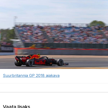
Suurbritannia GP 2018 ajakava
Vaata lisaks