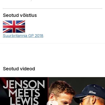
Seotud võistlus
Suurbritannia GP 2018
Seotud videod