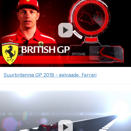
Suurbritannia GP 2018 - eelvaade, Ferrari