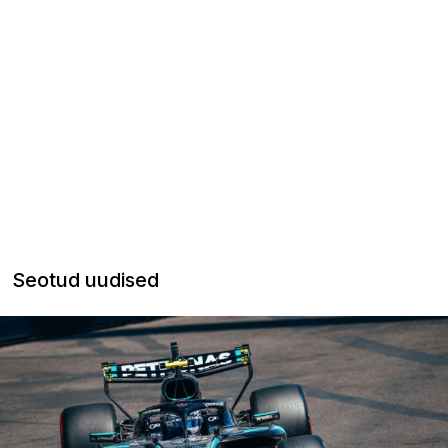
Seotud uudised