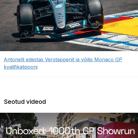
Antonelli edestas Verstappenit ja võitis Monaco GP
kvalifikatsiooni
Seotud videod