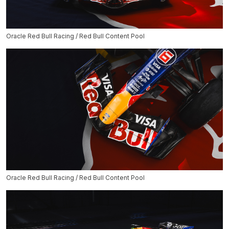
Oracle Red Bull Racing / Red Bull Content Pool
Oracle Red Bull Racing / Red Bull Content Pool