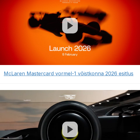
McLaren Mastercard vormel-1 võistkonna 2026 esitlus