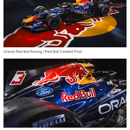
Oracle Red Bull Racing / Red Bull Content Pool