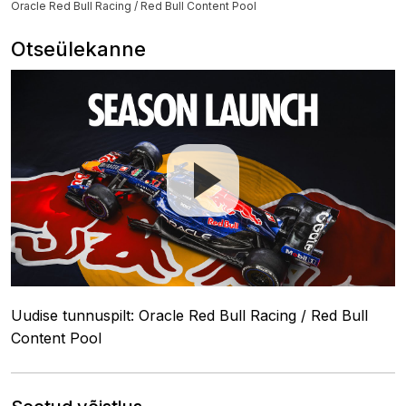
Oracle Red Bull Racing / Red Bull Content Pool
Otseülekanne
Uudise tunnuspilt: Oracle Red Bull Racing / Red Bull
Content Pool