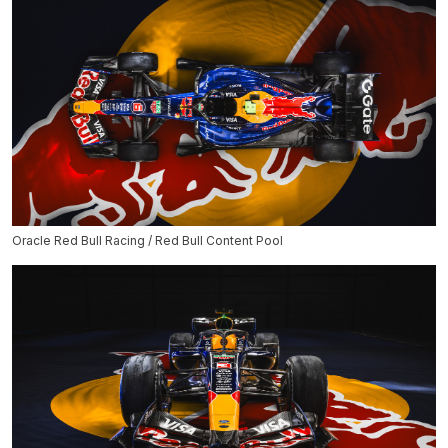
Oracle Red Bull Racing / Red Bull Content Pool