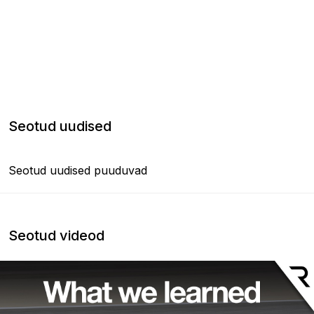
Seotud uudised
Seotud uudised puuduvad
Seotud videod