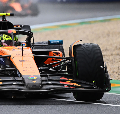
16.03.2025 09:06