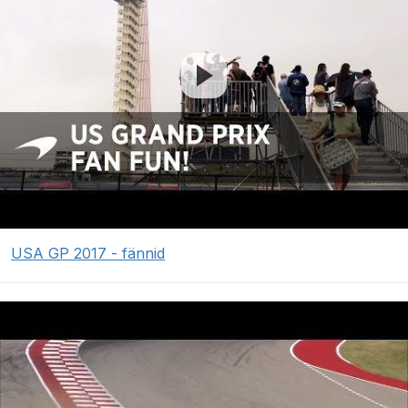
USA GP 2017 - fännid