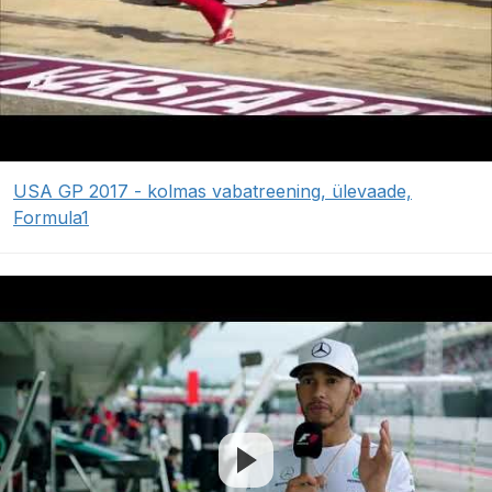
USA GP 2017 - kolmas vabatreening, ülevaade,
Formula1