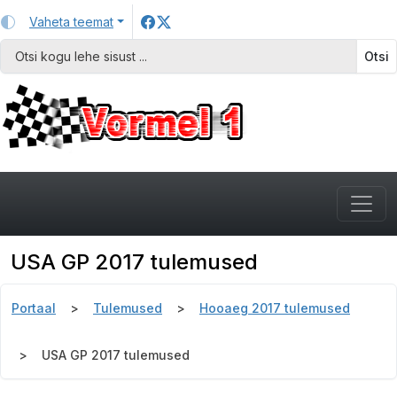
Vaheta teemat
Otsi
USA GP 2017 tulemused
Portaal
Tulemused
Hooaeg 2017 tulemused
USA GP 2017 tulemused