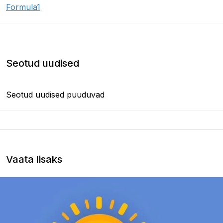
Formula1
Seotud uudised
Seotud uudised puuduvad
Vaata lisaks