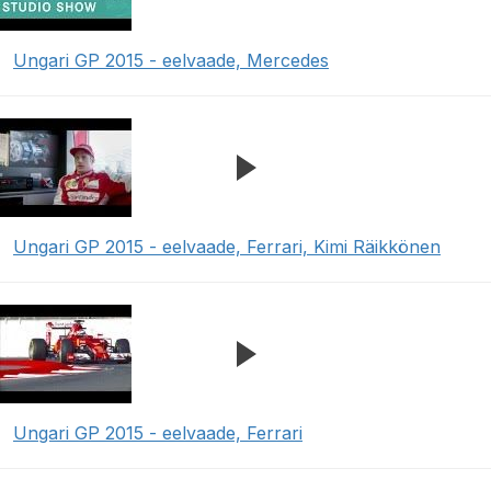
Ungari GP 2015 - eelvaade, Mercedes
Ungari GP 2015 - eelvaade, Ferrari, Kimi Räikkönen
Ungari GP 2015 - eelvaade, Ferrari