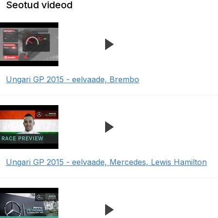
Seotud videod
Ungari GP 2015 - eelvaade, Brembo
Ungari GP 2015 - eelvaade, Mercedes, Lewis Hamilton