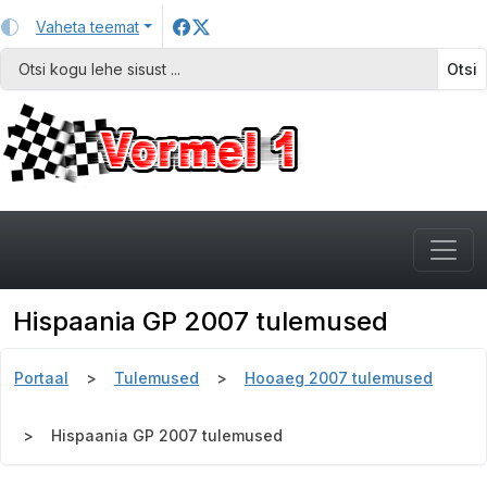
Vaheta teemat
Otsi
Hispaania GP 2007 tulemused
Portaal
Tulemused
Hooaeg 2007 tulemused
Hispaania GP 2007 tulemused