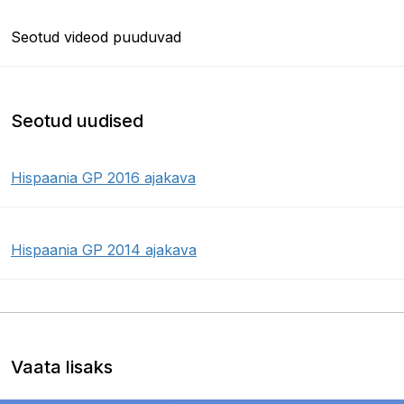
Seotud videod puuduvad
Seotud uudised
Hispaania GP 2016 ajakava
Hispaania GP 2014 ajakava
Vaata lisaks