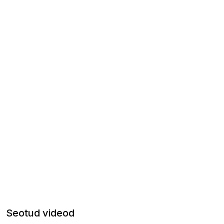
Seotud videod