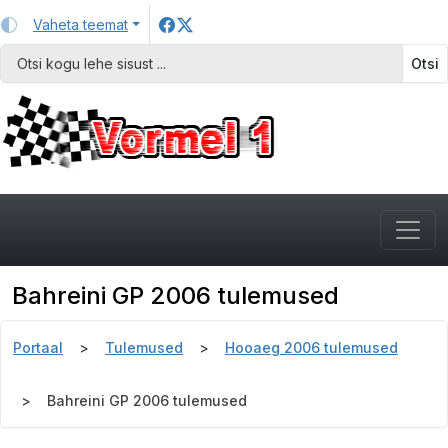
Vaheta teemat
Otsi
Bahreini GP 2006 tulemused
Portaal
Tulemused
Hooaeg 2006 tulemused
Bahreini GP 2006 tulemused