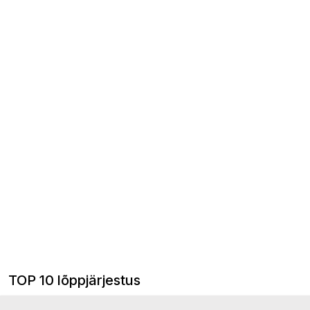
TOP 10 lõppjärjestus