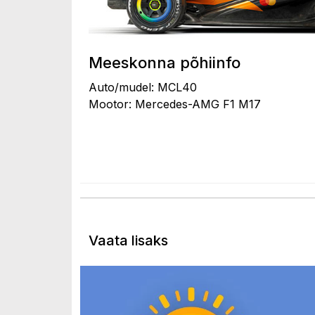
Meeskonna põhiinfo
Auto/mudel: MCL40
Mootor: Mercedes-AMG F1 M17
Vaata lisaks