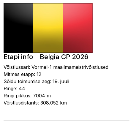
Etapi info - Belgia GP 2026
Võistlussari: Vormel-1 maailmameistrivõistlused
Mitmes etapp: 12
Sõidu toimumise aeg: 19. juuli
Ringe: 44
Ringi pikkus: 7004 m
Võistlusdistants: 308.052 km