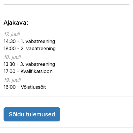
Ajakava:
17. juuli
14:30 - 1. vabatreening
18:00 - 2. vabatreening
18. juuli
13:30 - 3. vabatreening
17:00 - Kvalifikatsioon
19. juuli
16:00 - Võistlussõit
Sõidu tulemused