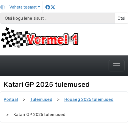
Vaheta teemat
Otsi
Katari GP 2025 tulemused
Portaal
Tulemused
Hooaeg 2025 tulemused
Katari GP 2025 tulemused