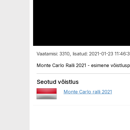
Vaatamisi: 3310, lisatud: 2021-01-23 11:46:3
Monte Carlo Ralli 2021 - esimene võistlu
Seotud võistlus
Monte Carlo ralli 2021