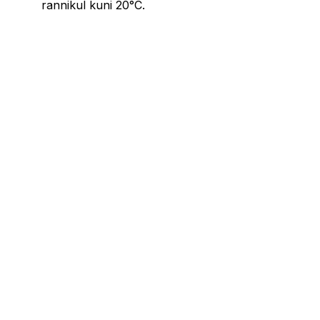
rannikul kuni 20°C.