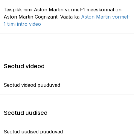
Täispikk nimi Aston Martin vormel-1 meeskonnal on
Aston Martin Cognizant. Vaata ka
Aston Martin vormel-
1 tiimi intro video
Seotud videod
Seotud videod puuduvad
Seotud uudised
Seotud uudised puuduvad