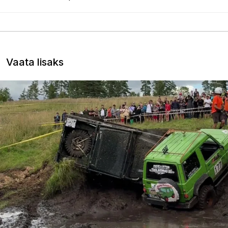
Vaata lisaks