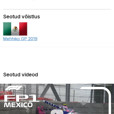
Seotud võistlus
Mehhiko GP 2019
Seotud videod