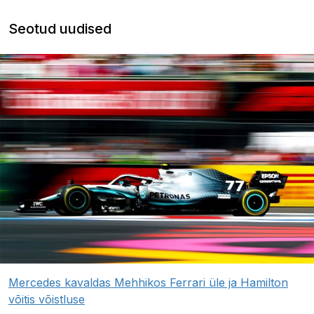
Seotud uudised
Mercedes kavaldas Mehhikos Ferrari üle ja Hamilton
võitis võistluse